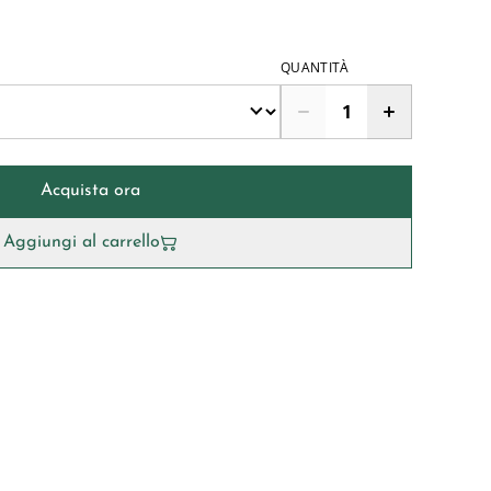
QUANTITÀ
Acquista ora
Aggiungi al carrello