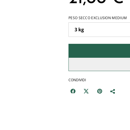
PESO SECCO EXCLUSION MEDIUM
CONDIVIDI