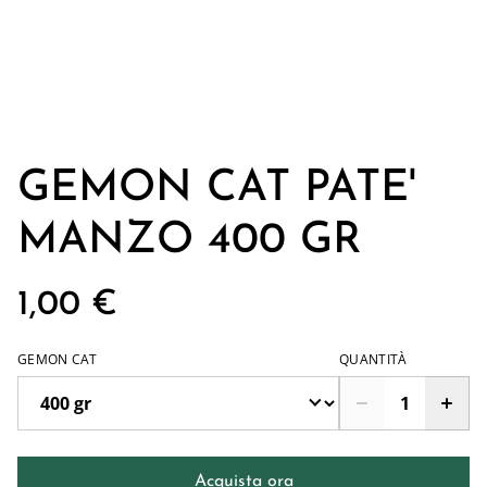
GEMON CAT PATE'
MANZO 400 GR
1,00 €
GEMON CAT
QUANTITÀ
Acquista ora