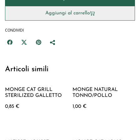
Aggiungi al carrello
CONDIVIDI
Articoli simili
MONGE CAT GRILL
MONGE NATURAL
STERILIZED GALLETTO
TONNO/POLLO
0,85 €
1,00 €