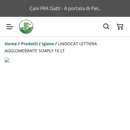
Cani FRA Gatti - A portata di Pet..
Home
/
Prodotti
/
Igiene
/
LINDOCAT LETTIERA
AGGLOMERANTE SOAPLY 10 LT