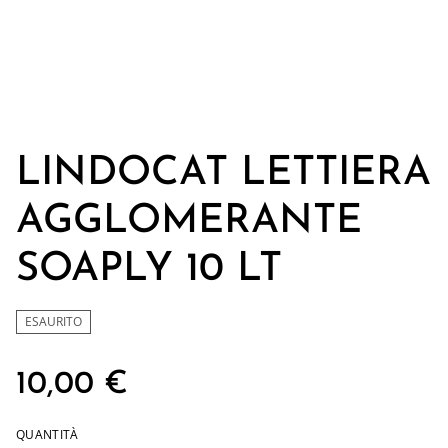
LINDOCAT LETTIERA
AGGLOMERANTE
SOAPLY 10 LT
ESAURITO
10,00 €
QUANTITÀ