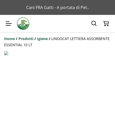
Cani FRA Gatti - A portata di Pet..
Home
/
Prodotti
/
Igiene
/
LINDOCAT LETTIERA ASSORBENTE
ESSENTIAL 10 LT