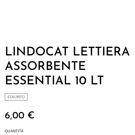
LINDOCAT LETTIERA
ASSORBENTE
ESSENTIAL 10 LT
ESAURITO
6,00 €
QUANTITÀ