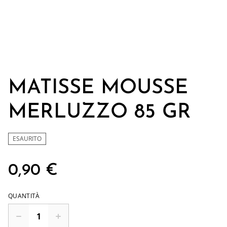
MATISSE MOUSSE
MERLUZZO 85 GR
ESAURITO
0,90 €
QUANTITÀ