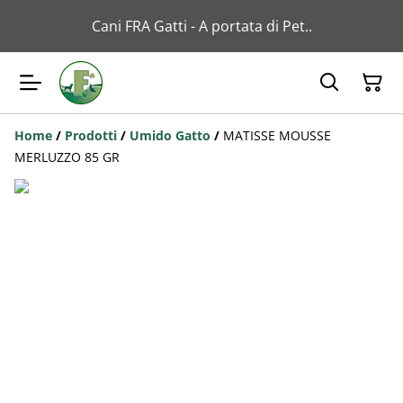
Cani FRA Gatti - A portata di Pet..
Home
/
Prodotti
/
Umido Gatto
/
MATISSE MOUSSE
MERLUZZO 85 GR