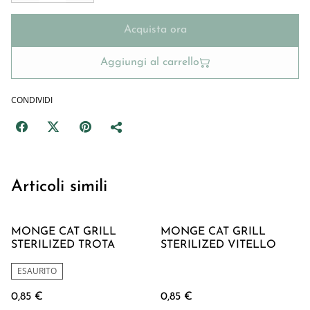
Acquista ora
Aggiungi al carrello
CONDIVIDI
Articoli simili
MONGE CAT GRILL
MONGE CAT GRILL
STERILIZED TROTA
STERILIZED VITELLO
ESAURITO
0,85 €
0,85 €