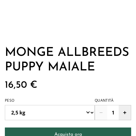
MONGE ALLBREEDS
PUPPY MAIALE
16,50 €
PESO
QUANTITÀ
Acquista ora