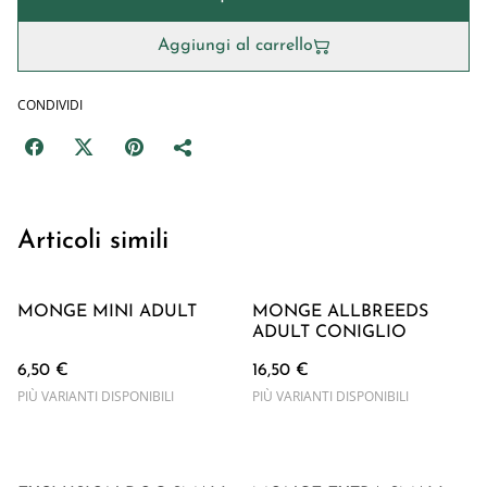
Aggiungi al carrello
CONDIVIDI
Articoli simili
MONGE MINI ADULT
MONGE ALLBREEDS
ADULT CONIGLIO
6,50 €
16,50 €
PIÙ VARIANTI DISPONIBILI
PIÙ VARIANTI DISPONIBILI