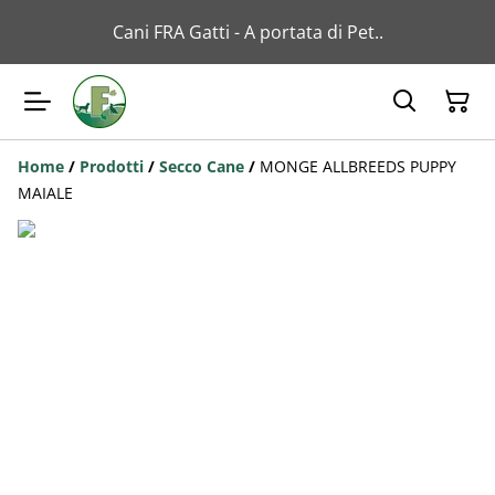
Cani FRA Gatti - A portata di Pet..
Home
/
Prodotti
/
Secco Cane
/
MONGE ALLBREEDS PUPPY
MAIALE