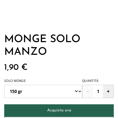
MONGE SOLO
MANZO
1,90 €
SOLO MONGE
QUANTITÀ
Acquista ora