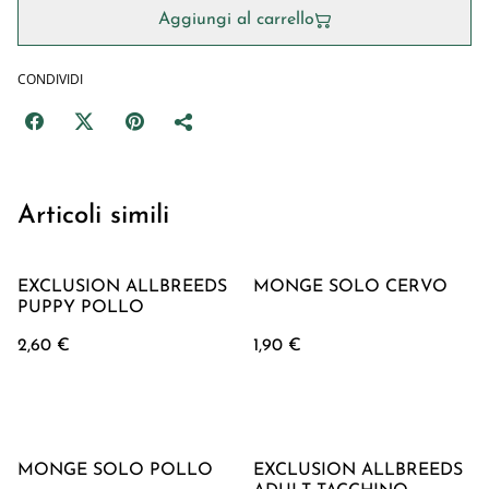
Aggiungi al carrello
CONDIVIDI
Articoli simili
EXCLUSION ALLBREEDS
MONGE SOLO CERVO
PUPPY POLLO
2,60 €
1,90 €
MONGE SOLO POLLO
EXCLUSION ALLBREEDS