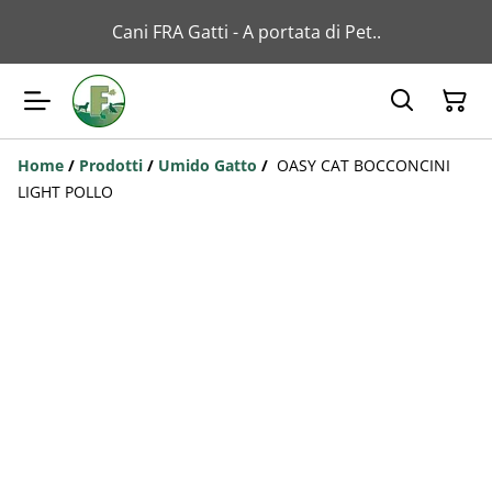
Cani FRA Gatti - A portata di Pet..
Home
/
Prodotti
/
Umido Gatto
/
OASY CAT BOCCONCINI
LIGHT POLLO