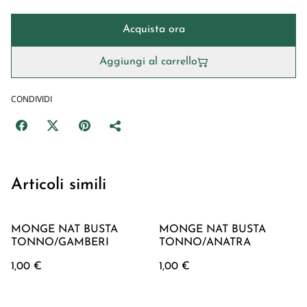
Acquista ora
Aggiungi al carrello
CONDIVIDI
Articoli simili
MONGE NAT BUSTA
MONGE NAT BUSTA
TONNO/GAMBERI
TONNO/ANATRA
1,00 €
1,00 €