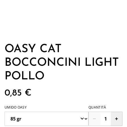
OASY CAT
BOCCONCINI LIGHT
POLLO
0,85 €
UMIDO OASY
QUANTITÀ