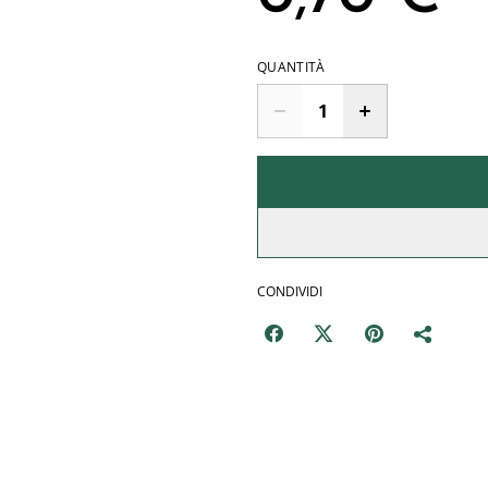
QUANTITÀ
CONDIVIDI