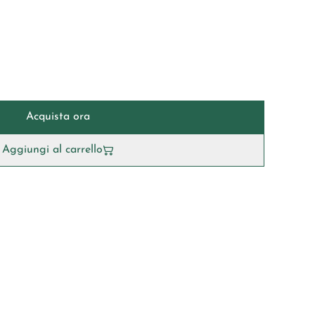
Acquista ora
Aggiungi al carrello