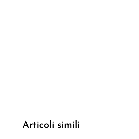
Articoli simili