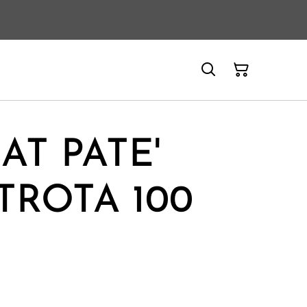
AT PATE'
TROTA 100