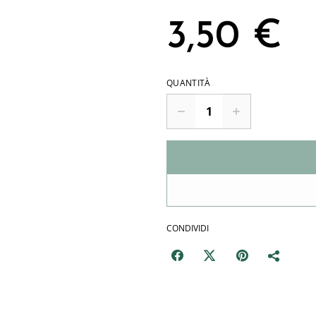
3,50 €
QUANTITÀ
CONDIVIDI