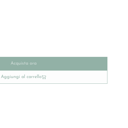
Acquista ora
Aggiungi al carrello