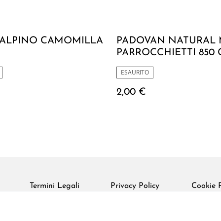
I ALPINO CAMOMILLA
PADOVAN NATURAL 
PARROCCHIETTI 850 
ESAURITO
2,00 €
Termini Legali
Privacy Policy
Cookie P