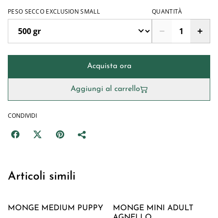
PESO SECCO EXCLUSION SMALL
QUANTITÀ
Acquista ora
Aggiungi al carrello
CONDIVIDI
Articoli simili
MONGE MEDIUM PUPPY
MONGE MINI ADULT
AGNELLO