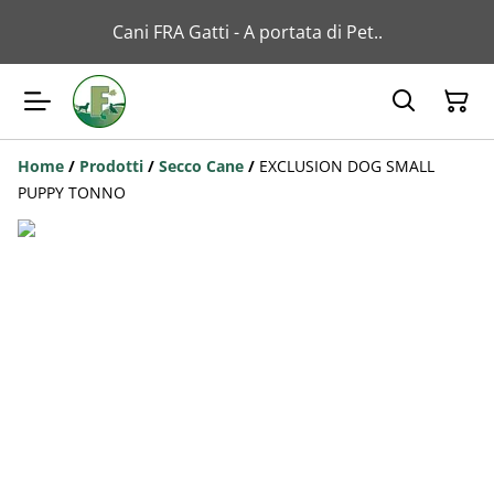
Cani FRA Gatti - A portata di Pet..
Home
/
Prodotti
/
Secco Cane
/
EXCLUSION DOG SMALL
PUPPY TONNO