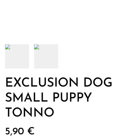
EXCLUSION DOG
SMALL PUPPY
TONNO
5,90 €